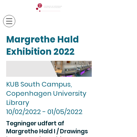
Margrethe Hald
Exhibition 2022
KUB South Campus,
Copenhagen University
Library
10/02/2022 - 01/05/2022
Tegninger udført af
Margrethe Hald I / Drawings