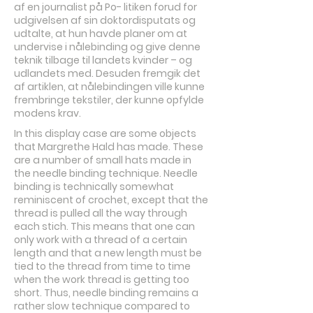
af en journalist på Po- litiken forud for
udgivelsen af sin doktordisputats og
udtalte, at hun havde planer om at
undervise i nålebinding og give denne
teknik tilbage til landets kvinder – og
udlandets med. Desuden fremgik det
af artiklen, at nålebindingen ville kunne
frembringe tekstiler, der kunne opfylde
modens krav.
In this display case are some objects
that Margrethe Hald has made. These
are a number of small hats made in
the needle binding technique. Needle
binding is technically somewhat
reminiscent of crochet, except that the
thread is pulled all the way through
each stich. This means that one can
only work with a thread of a certain
length and that a new length must be
tied to the thread from time to time
when the work thread is getting too
short. Thus, needle binding remains a
rather slow technique compared to