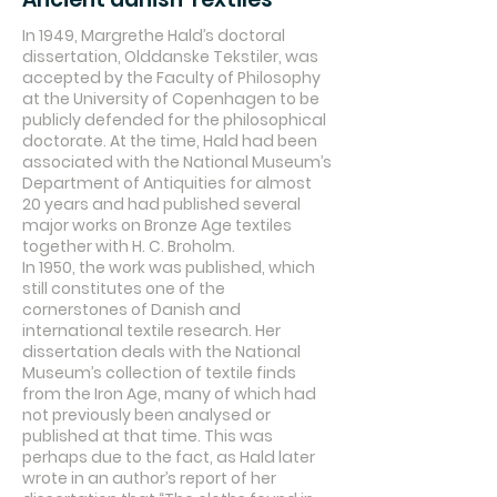
In 1949, Margrethe Hald’s doctoral
dissertation, Olddanske Tekstiler, was
accepted by the Faculty of Philosophy
at the University of Copenhagen to be
publicly defended for the philosophical
doctorate. At the time, Hald had been
associated with the National Museum’s
Department of Antiquities for almost
20 years and had published several
major works on Bronze Age textiles
together with H. C. Broholm.
In 1950, the work was published, which
still constitutes one of the
cornerstones of Danish and
international textile research. Her
dissertation deals with the National
Museum’s collection of textile finds
from the Iron Age, many of which had
not previously been analysed or
published at that time. This was
perhaps due to the fact, as Hald later
wrote in an author’s report of her